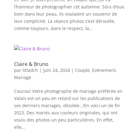
l’honneur de photographier cet automne. Sûrs d’eux,
bien dans leur peau, ils voulaient un souvenir de
leur complicité. La séance photos s’est déroulée,
comme toujours, dans le respect, la...
Claire & Bruno
par
litladch
|
Juin 24, 2024
|
Couple
,
Evènement
,
Mariage
Coucou! Votre photographe de mariage préférée en
Valais est un peu en retard sur les publications de
ses derniers mariages, désolée…!En voici un de fin
2023. Des mariés aux couleurs originales, qui ont
voulu des photos un peu particulières. En effet,
elle...