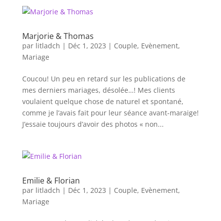
Marjorie & Thomas
par
litladch
|
Déc 1, 2023
|
Couple
,
Evènement
,
Mariage
Coucou! Un peu en retard sur les publications de
mes derniers mariages, désolée…! Mes clients
voulaient quelque chose de naturel et spontané,
comme je l’avais fait pour leur séance avant-maraige!
J’essaie toujours d’avoir des photos « non...
Emilie & Florian
par
litladch
|
Déc 1, 2023
|
Couple
,
Evènement
,
Mariage