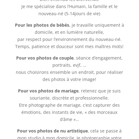
Je me spécialise dans l’Humain, la famille et le
nouveau-né (5-14jours de vie)
Pour les photos de bébés
, je travaille uniquement à
domicile, et en lumière naturelle,
par respect pour l’environnement du nouveau-né.
Temps, patience et douceur sont mes maîtres mots!
Pour vos photos de couple
, séance d’engagement,
portraits, evjf, …
nous choisirons ensemble un endroit, pour réaliser
des photos à votre image!
Pour vos photos de mariage
, retenez que je suis
souriante, discrète et professionnelle.
Etre photographe de mariage, c’est capturer des
émotions, des instants de vie, « des morceaux
d’âme »…
Pour vos photos de nu artistique
, cela se passe à
mon studio à mon domicile. Je photographie votre