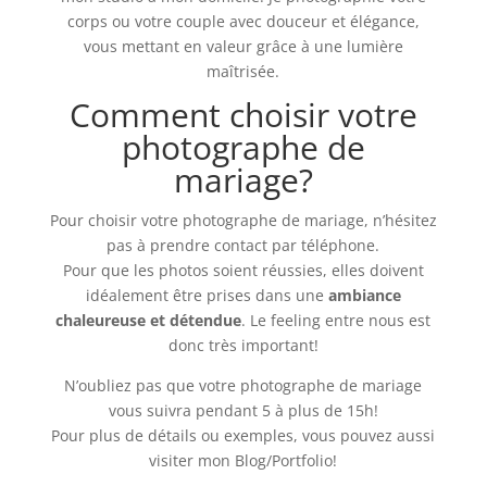
corps ou votre couple avec douceur et élégance,
vous mettant en valeur grâce à une lumière
maîtrisée.
Comment choisir votre
photographe de
mariage?
Pour choisir votre photographe de mariage, n’hésitez
pas à prendre contact par téléphone.
Pour que les photos soient réussies, elles doivent
idéalement être prises dans une
ambiance
chaleureuse et détendue
. Le feeling entre nous est
donc très important!
N’oubliez pas que votre photographe de mariage
vous suivra pendant 5 à plus de 15h!
Pour plus de détails ou exemples, vous pouvez aussi
visiter mon
Blog/Portfolio
!