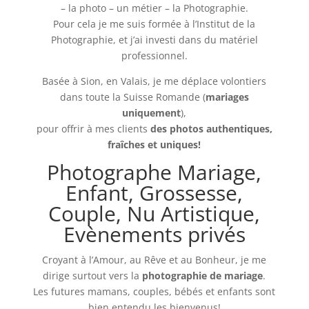
– la photo – un métier – la Photographie.
Pour cela je me suis formée à l’Institut de la
Photographie, et j’ai investi dans du matériel
professionnel.
Basée à Sion, en Valais, je me déplace volontiers
dans toute la Suisse Romande (
mariages
uniquement
),
pour offrir à mes clients
des photos authentiques,
fraîches et uniques!
Photographe Mariage,
Enfant, Grossesse,
Couple, Nu Artistique,
Evènements privés
Croyant à l’Amour, au Rêve et au Bonheur, je me
dirige surtout vers la
photographie de mariage
.
Les futures mamans, couples, bébés et enfants sont
bien entendu les bienvenus!